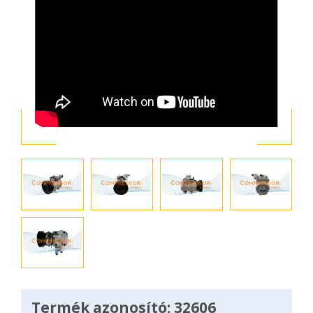
Termék azonosító: 32606