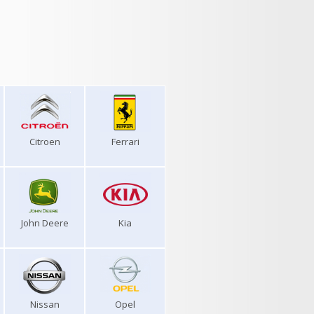
Citroen
Ferrari
John Deere
Kia
Nissan
Opel