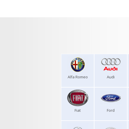
Alfa Romeo
Audi
Fiat
Ford