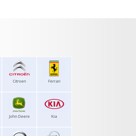
Citroen
Ferrari
John Deere
Kia