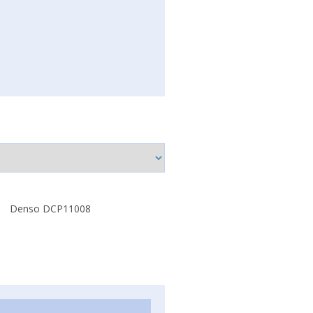
Denso DCP11008