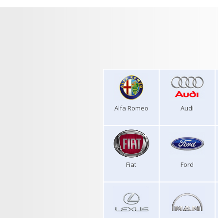
Alfa Romeo
Audi
Fiat
Ford