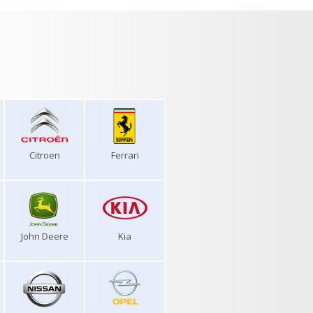
Citroen
Ferrari
John Deere
Kia