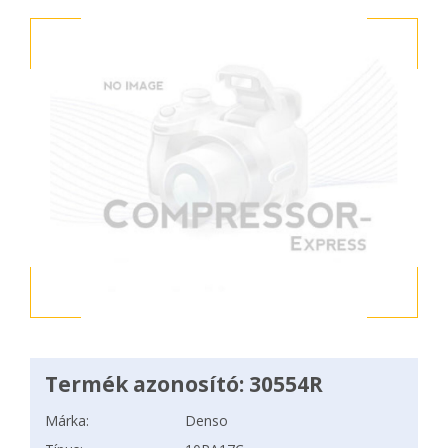
Termék azonosító: 30554R
Márka:
Denso