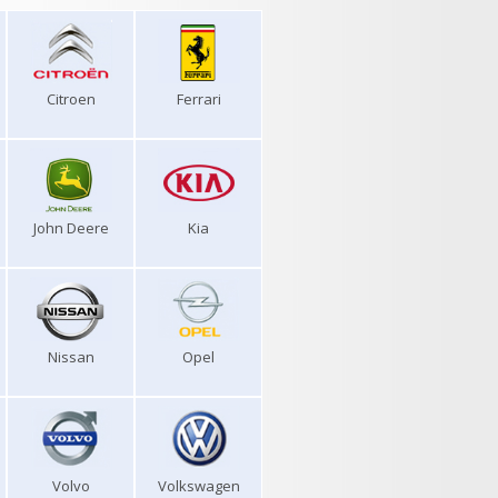
Citroen
Ferrari
John Deere
Kia
Nissan
Opel
Volvo
Volkswagen