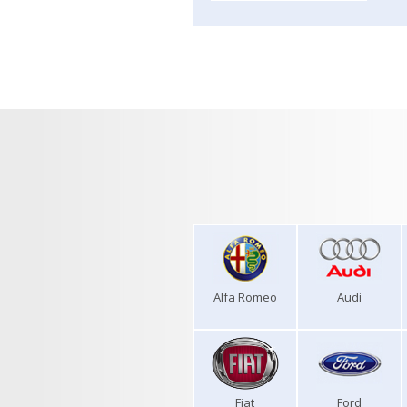
Alfa Romeo
Audi
Fiat
Ford