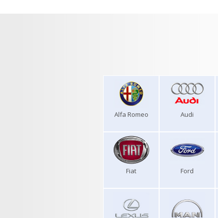
Alfa Romeo
Audi
Fiat
Ford