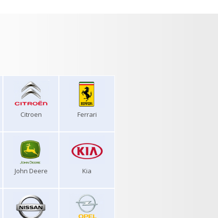
Citroen
Ferrari
John Deere
Kia