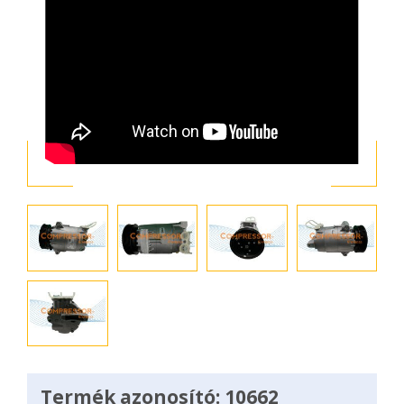
Termék azonosító: 10662