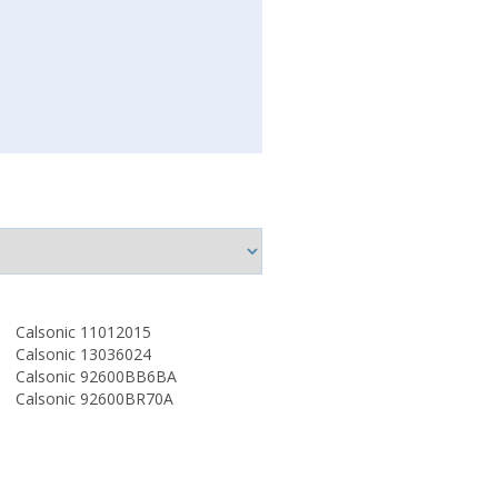
Calsonic 11012015
Calsonic 13036024
Calsonic 92600BB6BA
Calsonic 92600BR70A